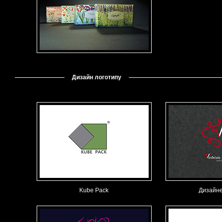
Дизайн логотипу
Kube Pack
Дизайне