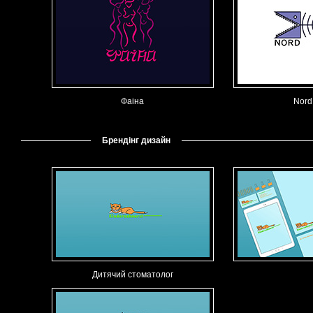
Фаіна
Nord
Брендінг дизайн
Дитячий стоматолог