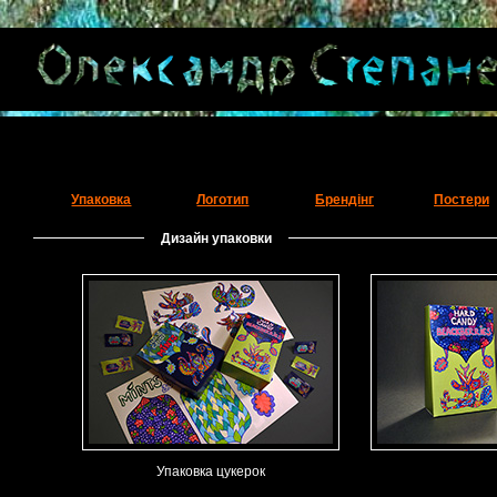
Упаковка
Логотип
Брендінг
Постери
Дизайн упаковки
Упаковка цукерок