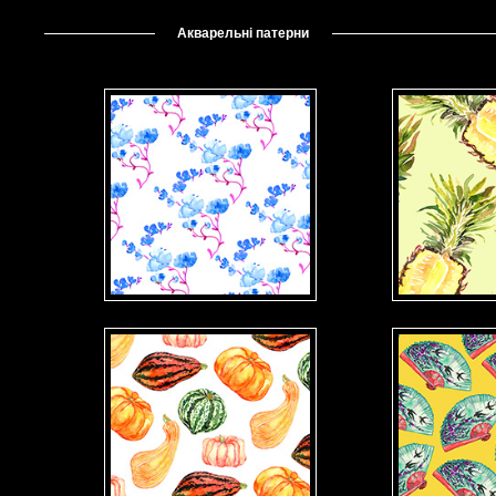
Акварельні патерни