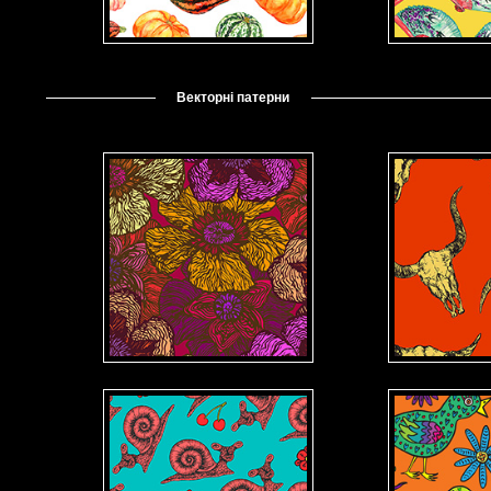
Векторні патерни