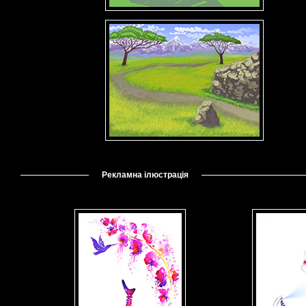
Рекламна ілюстрація