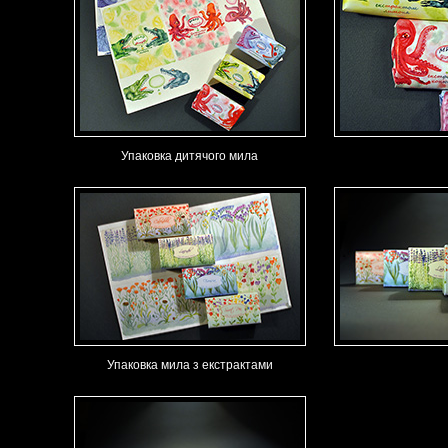
Упаковка дитячого мила
Упаковка мила з екстрактами