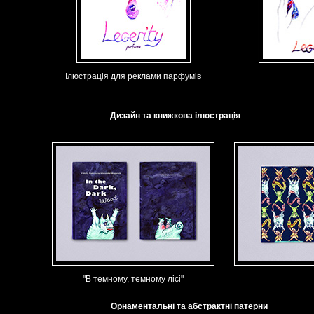
Ілюстрація для реклами парфумів
Дизайн та книжкова ілюстрація
"В темному, темному лісі"
Орнаментальні та абстрактні патерни