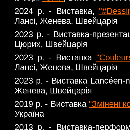
2024 р. - Виставка,
"#Dessin
Лансі, Женева, Швейцарія
2023 р. - Виставка-презента
Цюрих, Швейцарія
2023 р. - Виставка
"Couleurs
Лансі, Женева, Швейцарія
2023 р. - Виставка Lancéen-
Женева, Швейцарія
2019 р. - Виставка
"Змінені к
Україна
2013 р. - Виставка-перфо