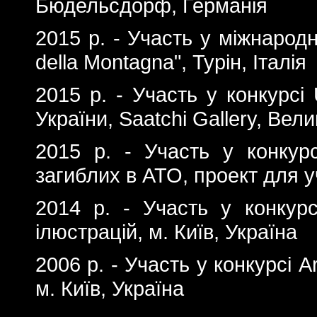
Бюдельсдорф, Германія
2015 р. - Участь у міжнарод
della Montagna", Турін, Італія
2015 р. - Участь у конкурсі
України, Saatchi Gallery, Вел
2015 р. - Участь у конкур
загиблих в АТО, проект для уч
2014 р. - Участь у конкурс
ілюстрацій, м. Київ, Україна
2006 р. - Участь у конкурсі Ar
м. Київ, Україна